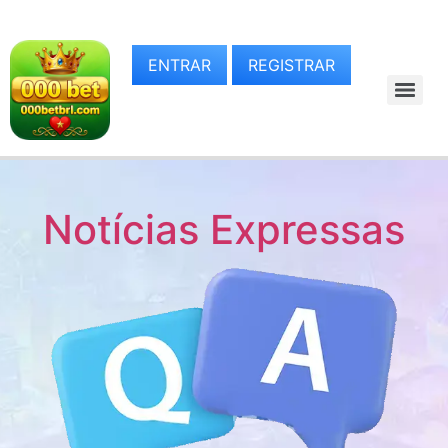
ENTRAR
REGISTRAR
Notícias Expressas