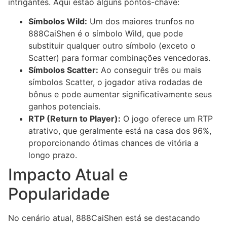
intrigantes. Aqui estão alguns pontos-chave:
Símbolos Wild:
Um dos maiores trunfos no
888CaiShen é o símbolo Wild, que pode
substituir qualquer outro símbolo (exceto o
Scatter) para formar combinações vencedoras.
Símbolos Scatter:
Ao conseguir três ou mais
símbolos Scatter, o jogador ativa rodadas de
bônus e pode aumentar significativamente seus
ganhos potenciais.
RTP (Return to Player):
O jogo oferece um RTP
atrativo, que geralmente está na casa dos 96%,
proporcionando ótimas chances de vitória a
longo prazo.
Impacto Atual e
Popularidade
No cenário atual, 888CaiShen está se destacando