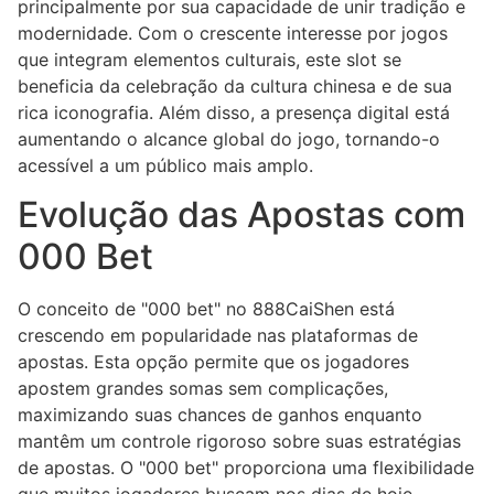
principalmente por sua capacidade de unir tradição e
modernidade. Com o crescente interesse por jogos
que integram elementos culturais, este slot se
beneficia da celebração da cultura chinesa e de sua
rica iconografia. Além disso, a presença digital está
aumentando o alcance global do jogo, tornando-o
acessível a um público mais amplo.
Evolução das Apostas com
000 Bet
O conceito de "000 bet" no 888CaiShen está
crescendo em popularidade nas plataformas de
apostas. Esta opção permite que os jogadores
apostem grandes somas sem complicações,
maximizando suas chances de ganhos enquanto
mantêm um controle rigoroso sobre suas estratégias
de apostas. O "000 bet" proporciona uma flexibilidade