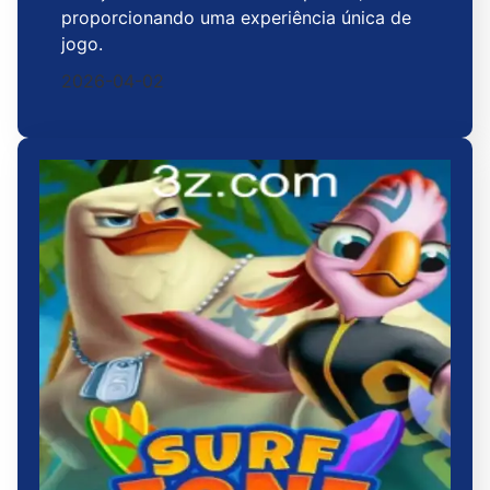
proporcionando uma experiência única de
jogo.
2026-04-02