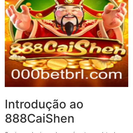
Introdução ao
888CaiShen