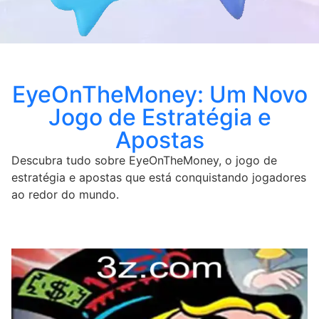
EyeOnTheMoney: Um Novo
Jogo de Estratégia e
Apostas
Descubra tudo sobre EyeOnTheMoney, o jogo de
estratégia e apostas que está conquistando jogadores
ao redor do mundo.