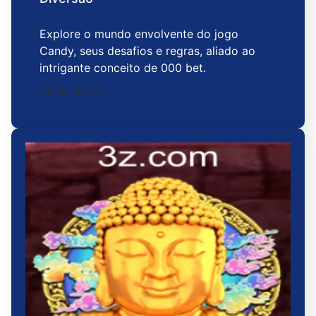
Explore o mundo envolvente do jogo
Candy, seus desafios e regras, aliado ao
intrigante conceito de 000 bet.
2026-01-23