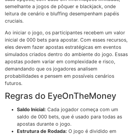
semelhante a jogos de pôquer e blackjack, onde
leitura de cenário e bluffing desempenham papéis
cruciais.
Ao iniciar o jogo, os participantes recebem um valor
inicial de 000 bets para apostar. Com esses recursos,
eles devem fazer apostas estratégicas em eventos
simulados criados dentro do ambiente do jogo. Essas
apostas podem variar em complexidade e risco,
demandando que os jogadores analisem
probabilidades e pensem em possíveis cenários
futuros.
Regras do EyeOnTheMoney
Saldo Inicial:
Cada jogador começa com um
saldo de 000 bets, que é usado para todas as
apostas durante o jogo.
Estrutura de Rodada:
O jogo é dividido em