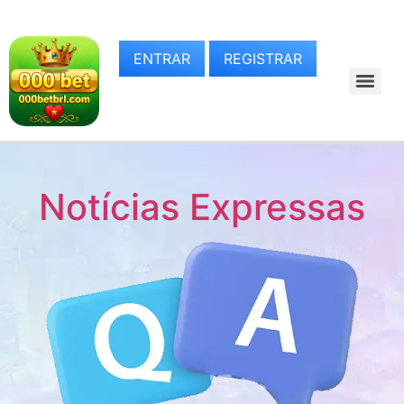
ENTRAR
REGISTRAR
Notícias Expressas