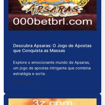
Descubra Apsaras: O Jogo de Apostas
que Conquista as Massas
Explore o emocionante mundo de Apsaras,
um jogo de apostas intrigante que combina
estratégia e sorte.
2026-01-22