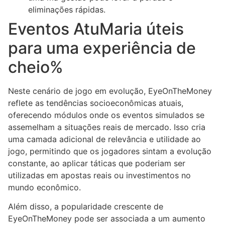
eliminações rápidas.
Eventos AtuMaria úteis
para uma experiência de
cheio%
Neste cenário de jogo em evolução, EyeOnTheMoney
reflete as tendências socioeconômicas atuais,
oferecendo módulos onde os eventos simulados se
assemelham a situações reais de mercado. Isso cria
uma camada adicional de relevância e utilidade ao
jogo, permitindo que os jogadores sintam a evolução
constante, ao aplicar táticas que poderiam ser
utilizadas em apostas reais ou investimentos no
mundo econômico.
Além disso, a popularidade crescente de
EyeOnTheMoney pode ser associada a um aumento