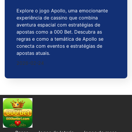
Explore o jogo Apollo, uma emocionante
experiência de cassino que combina
aventura espacial com estratégias de
apostas como a 000 Bet. Descubra as
regras e como a temática de Apollo se
conecta com eventos e estratégias de
apostas atuais.
2026-02-24