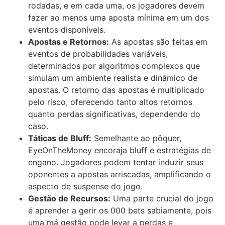
rodadas, e em cada uma, os jogadores devem
fazer ao menos uma aposta mínima em um dos
eventos disponíveis.
Apostas e Retornos:
As apostas são feitas em
eventos de probabilidades variáveis,
determinados por algoritmos complexos que
simulam um ambiente realista e dinâmico de
apostas. O retorno das apostas é multiplicado
pelo risco, oferecendo tanto altos retornos
quanto perdas significativas, dependendo do
caso.
Táticas de Bluff:
Semelhante ao pôquer,
EyeOnTheMoney encoraja bluff e estratégias de
engano. Jogadores podem tentar induzir seus
oponentes a apostas arriscadas, amplificando o
aspecto de suspense do jogo.
Gestão de Recursos:
Uma parte crucial do jogo
é aprender a gerir os 000 bets sabiamente, pois
uma má gestão pode levar a perdas e