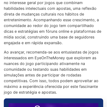
no interesse geral por jogos que combinam
habilidades intelectuais com apostas, uma reflexão
direta de mudanças culturais nos hábitos de
entretenimento. Acompanhando esse crescimento, a
comunidade ao redor do jogo tem compartilhado
dicas e estratégias em fóruns online e plataformas de
mídia social, construindo uma base de seguidores
engajada e em rápida expansão.
Ao avançar, recomenda-se aos entusiastas de jogos
interessados em EyeOnTheMoney que explorem as
nuances do jogo participando ativamente na
comunidade ou testando suas habilidades em
simulações antes de participar de rodadas
competitivas. Com isso, todos podem aproveitar ao
máximo a experiência oferecida por este fascinante
jogo de estratégia e apostas.