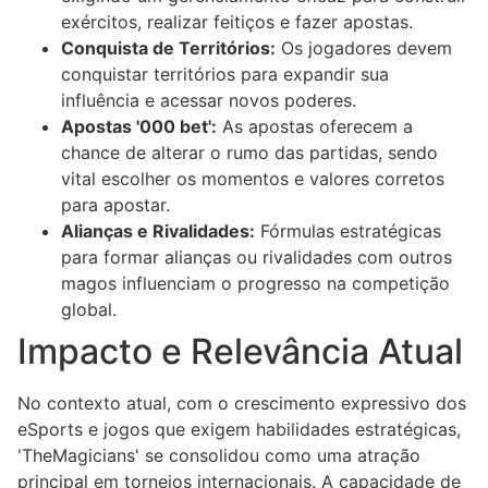
exércitos, realizar feitiços e fazer apostas.
Conquista de Territórios:
Os jogadores devem
conquistar territórios para expandir sua
influência e acessar novos poderes.
Apostas '000 bet':
As apostas oferecem a
chance de alterar o rumo das partidas, sendo
vital escolher os momentos e valores corretos
para apostar.
Alianças e Rivalidades:
Fórmulas estratégicas
para formar alianças ou rivalidades com outros
magos influenciam o progresso na competição
global.
Impacto e Relevância Atual
No contexto atual, com o crescimento expressivo dos
eSports e jogos que exigem habilidades estratégicas,
'TheMagicians' se consolidou como uma atração
principal em torneios internacionais. A capacidade de