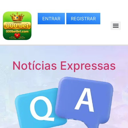
ENTRAR
REGISTRAR
Notícias Expressas