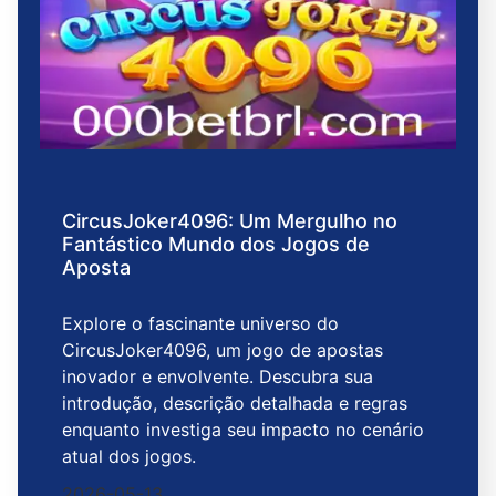
CircusJoker4096: Um Mergulho no
Fantástico Mundo dos Jogos de
Aposta
Explore o fascinante universo do
CircusJoker4096, um jogo de apostas
inovador e envolvente. Descubra sua
introdução, descrição detalhada e regras
enquanto investiga seu impacto no cenário
atual dos jogos.
2026-05-13