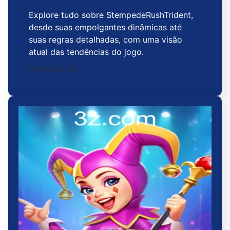
Explore tudo sobre StempedeRushTrident,
desde suas empolgantes dinâmicas até
suas regras detalhadas, com uma visão
atual das tendências do jogo.
2026-05-14