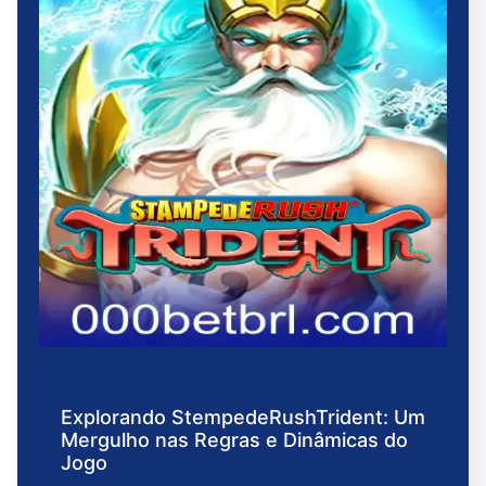
Explorando StempedeRushTrident: Um
Mergulho nas Regras e Dinâmicas do
Jogo