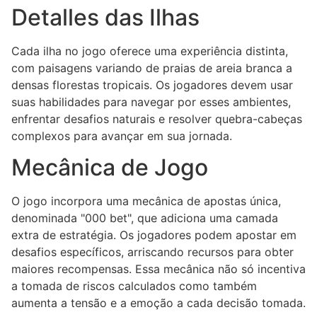
Detalles das Ilhas
Cada ilha no jogo oferece uma experiência distinta,
com paisagens variando de praias de areia branca a
densas florestas tropicais. Os jogadores devem usar
suas habilidades para navegar por esses ambientes,
enfrentar desafios naturais e resolver quebra-cabeças
complexos para avançar em sua jornada.
Mecânica de Jogo
O jogo incorpora uma mecânica de apostas única,
denominada "000 bet", que adiciona uma camada
extra de estratégia. Os jogadores podem apostar em
desafios específicos, arriscando recursos para obter
maiores recompensas. Essa mecânica não só incentiva
a tomada de riscos calculados como também
aumenta a tensão e a emoção a cada decisão tomada.