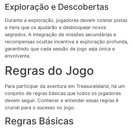
Exploração e Descobertas
Durante a exploração, jogadores devem coletar pistas
e itens que os ajudarão a desbloquear novos
segredos. A integração de missões secundárias e
recompensas ocultas incentiva a exploração profunda,
garantindo que cada sessão de jogo seja única e
envolvente.
Regras do Jogo
Para participar da aventura em TreasureIsland, há um
conjunto de regras básicas que todos os jogadores
devem seguir. Conhecer e entender essas regras é
crucial para o sucesso no jogo.
Regras Básicas