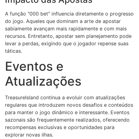
A função "000 bet" influencia diretamente o progresso
do jogo. Aqueles que dominam a arte de apostar
sabiamente avançam mais rapidamente e com mais
recursos. Entretanto, apostar sem planejamento pode
levar a perdas, exigindo que o jogador repense suas
táticas.
Eventos e
Atualizações
TreasureIsland continua a evoluir com atualizações
regulares que introduzem novos desafios e conteúdos
para manter o jogo dinâmico e interessante. Eventos
sazonais são frequentemente realizados, oferecendo
recompensas exclusivas e oportunidades para
explorar novas ilhas.