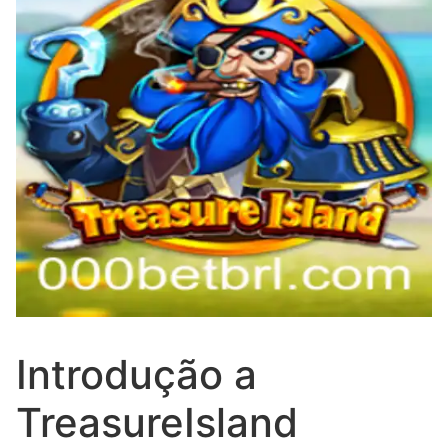
Introdução a
TreasureIsland