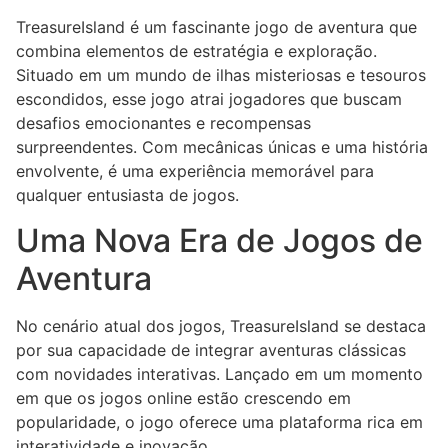
TreasureIsland é um fascinante jogo de aventura que
combina elementos de estratégia e exploração.
Situado em um mundo de ilhas misteriosas e tesouros
escondidos, esse jogo atrai jogadores que buscam
desafios emocionantes e recompensas
surpreendentes. Com mecânicas únicas e uma história
envolvente, é uma experiência memorável para
qualquer entusiasta de jogos.
Uma Nova Era de Jogos de
Aventura
No cenário atual dos jogos, TreasureIsland se destaca
por sua capacidade de integrar aventuras clássicas
com novidades interativas. Lançado em um momento
em que os jogos online estão crescendo em
popularidade, o jogo oferece uma plataforma rica em
interatividade e inovação.