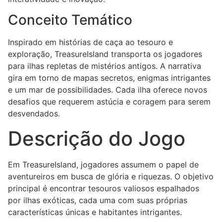
Conceito Temático
Inspirado em histórias de caça ao tesouro e
exploração, TreasureIsland transporta os jogadores
para ilhas repletas de mistérios antigos. A narrativa
gira em torno de mapas secretos, enigmas intrigantes
e um mar de possibilidades. Cada ilha oferece novos
desafios que requerem astúcia e coragem para serem
desvendados.
Descrição do Jogo
Em TreasureIsland, jogadores assumem o papel de
aventureiros em busca de glória e riquezas. O objetivo
principal é encontrar tesouros valiosos espalhados
por ilhas exóticas, cada uma com suas próprias
características únicas e habitantes intrigantes.