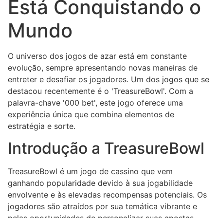
Está Conquistando o
Mundo
O universo dos jogos de azar está em constante
evolução, sempre apresentando novas maneiras de
entreter e desafiar os jogadores. Um dos jogos que se
destacou recentemente é o 'TreasureBowl'. Com a
palavra-chave '000 bet', este jogo oferece uma
experiência única que combina elementos de
estratégia e sorte.
Introdução a TreasureBowl
TreasureBowl é um jogo de cassino que vem
ganhando popularidade devido à sua jogabilidade
envolvente e às elevadas recompensas potenciais. Os
jogadores são atraídos por sua temática vibrante e
pelas oportunidades de personalizar suas apostas