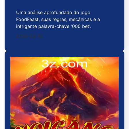
Uma análise aprofundada do jogo
FoodFeast, suas regras, mecânicas e a
intrigante palavra-chave '000 bet'.
2026-02-10