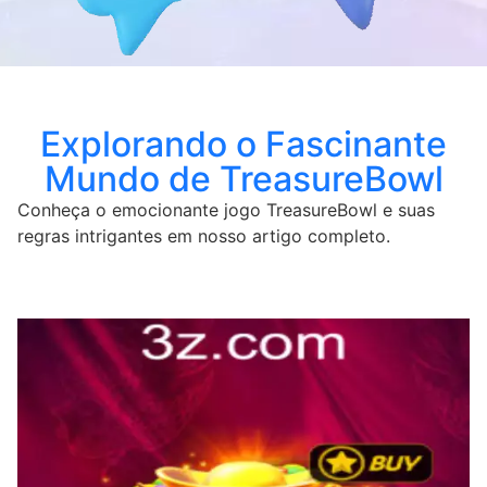
Explorando o Fascinante
Mundo de TreasureBowl
Conheça o emocionante jogo TreasureBowl e suas
regras intrigantes em nosso artigo completo.