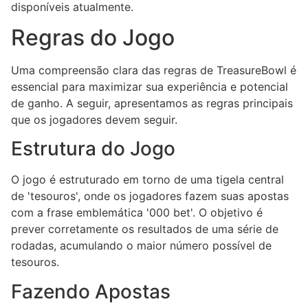
disponíveis atualmente.
Regras do Jogo
Uma compreensão clara das regras de TreasureBowl é
essencial para maximizar sua experiência e potencial
de ganho. A seguir, apresentamos as regras principais
que os jogadores devem seguir.
Estrutura do Jogo
O jogo é estruturado em torno de uma tigela central
de 'tesouros', onde os jogadores fazem suas apostas
com a frase emblemática '000 bet'. O objetivo é
prever corretamente os resultados de uma série de
rodadas, acumulando o maior número possível de
tesouros.
Fazendo Apostas