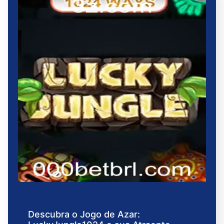
Descubra o Jogo de Azar: