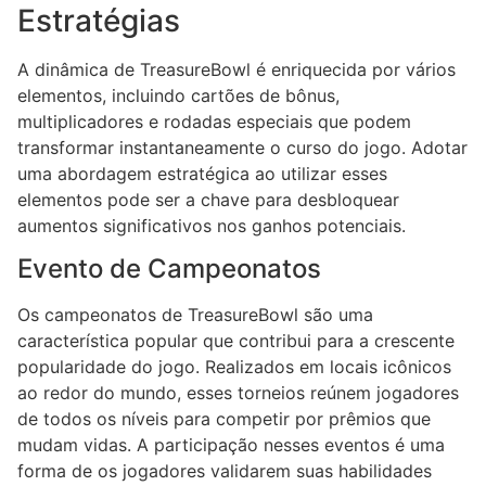
Estratégias
A dinâmica de TreasureBowl é enriquecida por vários
elementos, incluindo cartões de bônus,
multiplicadores e rodadas especiais que podem
transformar instantaneamente o curso do jogo. Adotar
uma abordagem estratégica ao utilizar esses
elementos pode ser a chave para desbloquear
aumentos significativos nos ganhos potenciais.
Evento de Campeonatos
Os campeonatos de TreasureBowl são uma
característica popular que contribui para a crescente
popularidade do jogo. Realizados em locais icônicos
ao redor do mundo, esses torneios reúnem jogadores
de todos os níveis para competir por prêmios que
mudam vidas. A participação nesses eventos é uma
forma de os jogadores validarem suas habilidades