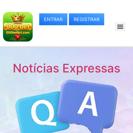
ENTRAR
REGISTRAR
Notícias Expressas