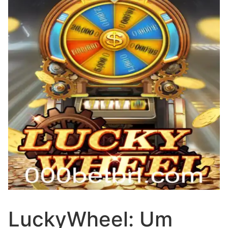
LuckyWheel: Um