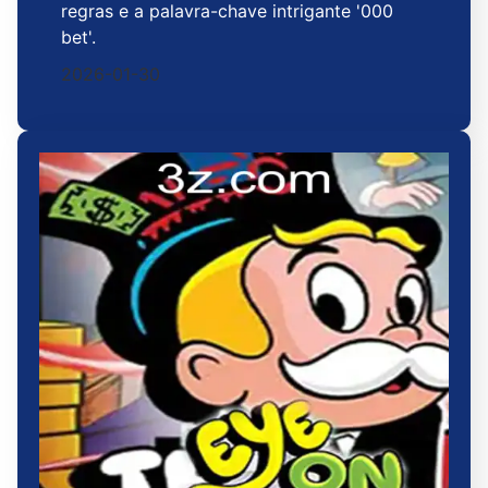
regras e a palavra-chave intrigante '000
bet'.
2026-01-30