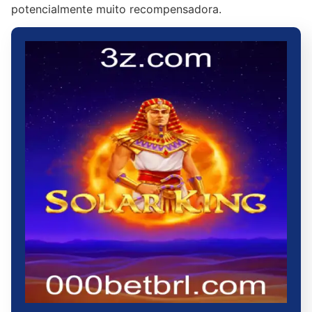
potencialmente muito recompensadora.