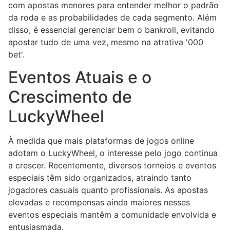
com apostas menores para entender melhor o padrão
da roda e as probabilidades de cada segmento. Além
disso, é essencial gerenciar bem o bankroll, evitando
apostar tudo de uma vez, mesmo na atrativa '000
bet'.
Eventos Atuais e o
Crescimento de
LuckyWheel
À medida que mais plataformas de jogos online
adotam o LuckyWheel, o interesse pelo jogo continua
a crescer. Recentemente, diversos torneios e eventos
especiais têm sido organizados, atraindo tanto
jogadores casuais quanto profissionais. As apostas
elevadas e recompensas ainda maiores nesses
eventos especiais mantêm a comunidade envolvida e
entusiasmada.