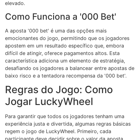
elevado.
Como Funciona a '000 Bet'
A aposta '000 bet' é uma das opções mais
emocionantes do jogo, permitindo que os jogadores
apostem em um resultado específico que, embora
difícil de atingir, oferece pagamentos altos. Esta
característica adiciona um elemento de estratégia,
desafiando os jogadores a balancear entre apostas de
baixo risco e a tentadora recompensa da '000 bet'.
Regras do Jogo: Como
Jogar LuckyWheel
Para garantir que todos os jogadores tenham uma
experiência justa e divertida, algumas regras básicas
regem o jogo de LuckyWheel. Primeiro, cada
participante deve decidir sobre o valor da aposta