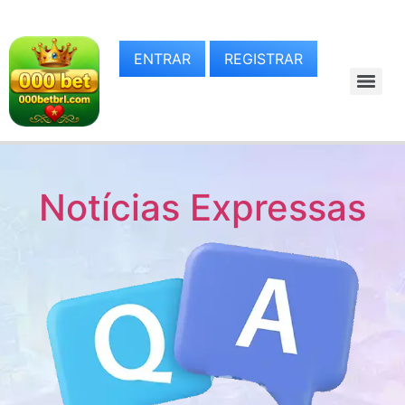
ENTRAR
REGISTRAR
Notícias Expressas