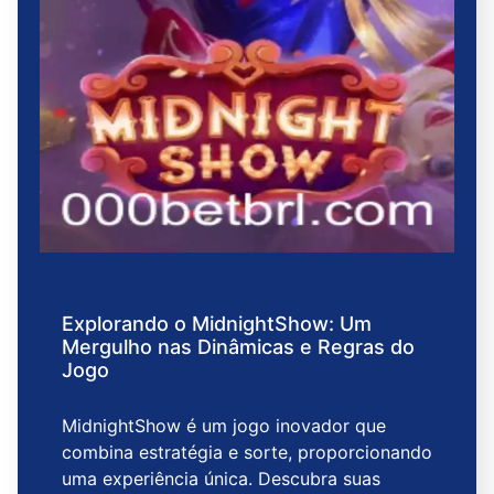
Explorando o MidnightShow: Um
Mergulho nas Dinâmicas e Regras do
Jogo
MidnightShow é um jogo inovador que
combina estratégia e sorte, proporcionando
uma experiência única. Descubra suas