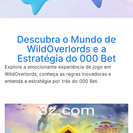
Descubra o Mundo de
WildOverlords e a
Estratégia do 000 Bet
Explore a emocionante experiência de jogo em
WildOverlords, conheça as regras inovadoras e
entenda a estratégia por trás do 000 Bet.