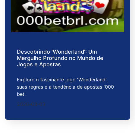
Descobrindo 'Wonderland': Um
Mergulho Profundo no Mundo de
Jogos e Apostas
Explore o fascinante jogo 'Wonderland',
suas regras e a tendência de apostas '000
bet'.
2026-03-03