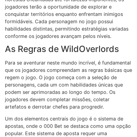
jogadores terão a oportunidade de explorar e
conquistar territórios enquanto enfrentam inimigos
formidáveis. Cada personagem no jogo possui
habilidades distintas, permitindo estratégias variadas
conforme os jogadores avançam pelos níveis.
As Regras de WildOverlords
Para se aventurar neste mundo incrível, é fundamental
que os jogadores compreendam as regras básicas que
regem o jogo. O jogo começa com a seleção de
personagens, cada um com habilidades únicas que
podem ser aprimoradas ao longo do tempo. Os
jogadores devem completar missões, coletar
artefatos e derrotar chefes para progredir.
Um dos elementos centrais do jogo é o sistema de
apostas, onde o 000 Bet se destaca como uma opção
popular. Este sistema de aposta requer uma