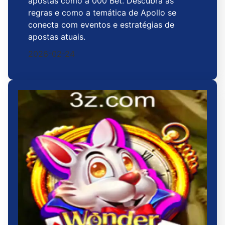
apostas como a 000 Bet. Descubra as
regras e como a temática de Apollo se
conecta com eventos e estratégias de
apostas atuais.
2026-02-24