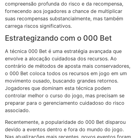
compreensão profunda do risco e da recompensa,
fornecendo aos jogadores a chance de multiplicar
suas recompensas substancialmente, mas também
carrega riscos significativos.
Estrategizando com o 000 Bet
A técnica 000 Bet é uma estratégia avançada que
envolve a alocação cuidadosa dos recursos. Ao
contrário de métodos de aposta mais conservadores,
o 000 Bet coloca todos os recursos em jogo em um
movimento ousado, buscando grandes retornos.
Jogadores que dominam esta técnica podem
controlar melhor o curso do jogo, mas precisam se
preparar para o gerenciamento cuidadoso do risco
associado.
Recentemente, a popularidade do 000 Bet disparou
devido a eventos dentro e fora do mundo do jogo.
Nas atualizações mais recentes, novos eventos foram