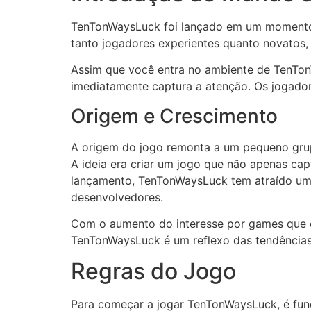
TenTonWaysLuck foi lançado em um momento em
tanto jogadores experientes quanto novatos,
Assim que você entra no ambiente de TenTonW
imediatamente captura a atenção. Os jogador
Origem e Crescimento
A origem do jogo remonta a um pequeno gru
A ideia era criar um jogo que não apenas ca
lançamento, TenTonWaysLuck tem atraído uma
desenvolvedores.
Com o aumento do interesse por games que c
TenTonWaysLuck é um reflexo das tendências 
Regras do Jogo
Para começar a jogar TenTonWaysLuck, é fund