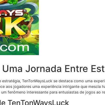
Uma Jornada Entre Estr
 e estratégia, TenTonWaysLuck se destaca como uma experi
ce aos jogadores uma experiência intrigante que mescla hab
um fenômeno interessante para entusiastas de jogos ao r
 de TenTonWaysLuck