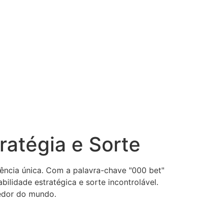
atégia e Sorte
ência única. Com a palavra-chave "000 bet"
ilidade estratégica e sorte incontrolável.
edor do mundo.