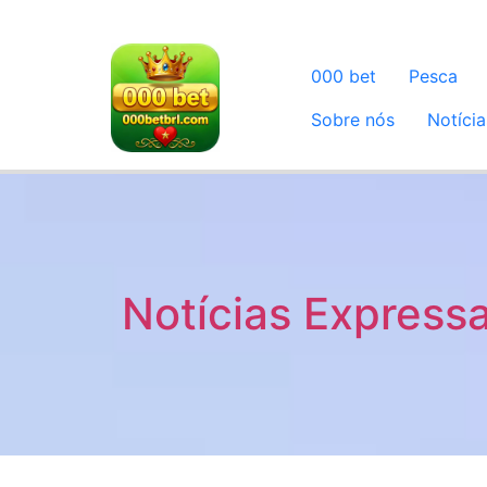
000 bet
Pesca
Sobre nós
Notíci
Notícias Express