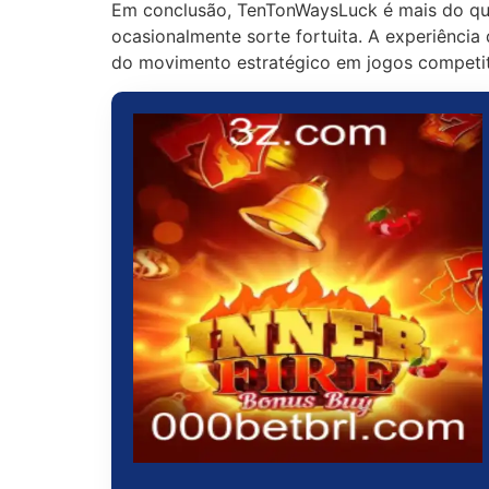
Em conclusão, TenTonWaysLuck é mais do que 
ocasionalmente sorte fortuita. A experiênc
do movimento estratégico em jogos competit