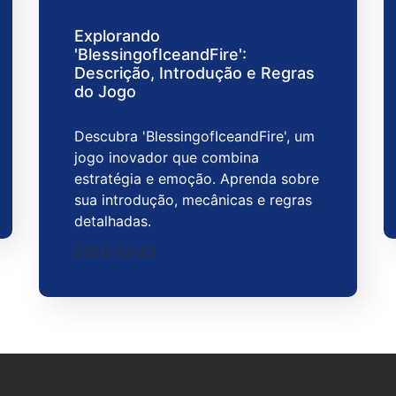
Explorando
'BlessingofIceandFire':
Descrição, Introdução e Regras
do Jogo
Descubra 'BlessingofIceandFire', um
jogo inovador que combina
estratégia e emoção. Aprenda sobre
sua introdução, mecânicas e regras
detalhadas.
2026-02-23