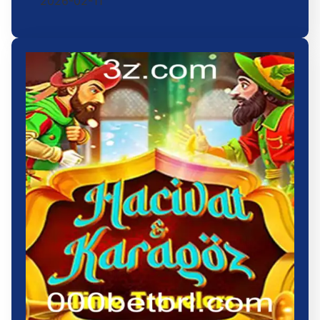
2026-02-11