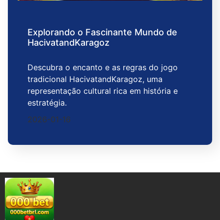
Explorando o Fascinante Mundo de
HacivatandKaragoz
Descubra o encanto e as regras do jogo
tradicional HacivatandKaragoz, uma
representação cultural rica em história e
estratégia.
2026-01-16