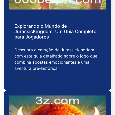
Explorando o Mundo de
JurassicKingdom: Um Guia Completo
para Jogadores
Descubra a emoção de JurassicKingdom
com este guia detalhado sobre o jogo que
combina apostas emocionantes e uma
aventura pré-histórica.
2026-02-06