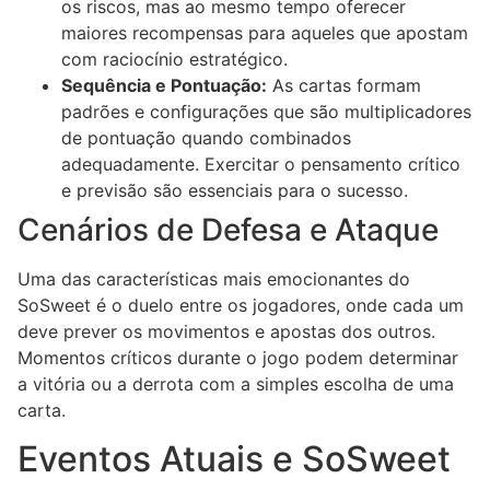
os riscos, mas ao mesmo tempo oferecer
maiores recompensas para aqueles que apostam
com raciocínio estratégico.
Sequência e Pontuação:
As cartas formam
padrões e configurações que são multiplicadores
de pontuação quando combinados
adequadamente. Exercitar o pensamento crítico
e previsão são essenciais para o sucesso.
Cenários de Defesa e Ataque
Uma das características mais emocionantes do
SoSweet é o duelo entre os jogadores, onde cada um
deve prever os movimentos e apostas dos outros.
Momentos críticos durante o jogo podem determinar
a vitória ou a derrota com a simples escolha de uma
carta.
Eventos Atuais e SoSweet