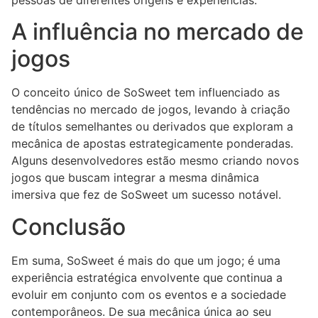
A influência no mercado de
jogos
O conceito único de SoSweet tem influenciado as
tendências no mercado de jogos, levando à criação
de títulos semelhantes ou derivados que exploram a
mecânica de apostas estrategicamente ponderadas.
Alguns desenvolvedores estão mesmo criando novos
jogos que buscam integrar a mesma dinâmica
imersiva que fez de SoSweet um sucesso notável.
Conclusão
Em suma, SoSweet é mais do que um jogo; é uma
experiência estratégica envolvente que continua a
evoluir em conjunto com os eventos e a sociedade
contemporâneos. De sua mecânica única ao seu