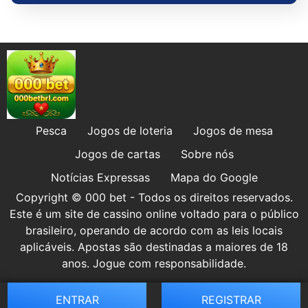
Pesca
Jogos de loteria
Jogos de mesa
Jogos de cartas
Sobre nós
Notícias Expressas
Mapa do Google
Copyright © 000 bet - Todos os direitos reservados.
Este é um site de cassino online voltado para o público
brasileiro, operando de acordo com as leis locais
aplicáveis. Apostas são destinadas a maiores de 18
anos. Jogue com responsabilidade.
ENTRAR
REGISTRAR