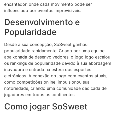
encantador, onde cada movimento pode ser
influenciado por eventos imprevisíveis.
Desenvolvimento e
Popularidade
Desde a sua concepção, SoSweet ganhou
popularidade rapidamente. Criado por uma equipe
apaixonada de desenvolvedores, o jogo logo escalou
os rankings de popularidade devido à sua abordagem
inovadora e entrada na esfera dos esportes
eletrônicos. A conexão do jogo com eventos atuais,
como competições online, impulsionou sua
notoriedade, criando uma comunidade dedicada de
jogadores em todos os continentes.
Como jogar SoSweet