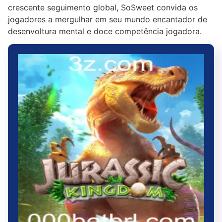
crescente seguimento global, SoSweet convida os
jogadores a mergulhar em seu mundo encantador de
desenvoltura mental e doce competência jogadora.