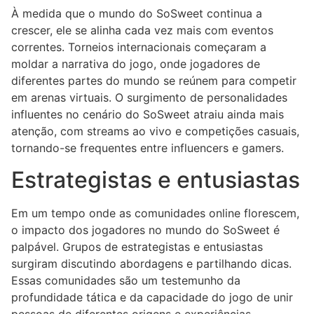
À medida que o mundo do SoSweet continua a
crescer, ele se alinha cada vez mais com eventos
correntes. Torneios internacionais começaram a
moldar a narrativa do jogo, onde jogadores de
diferentes partes do mundo se reúnem para competir
em arenas virtuais. O surgimento de personalidades
influentes no cenário do SoSweet atraiu ainda mais
atenção, com streams ao vivo e competições casuais,
tornando-se frequentes entre influencers e gamers.
Estrategistas e entusiastas
Em um tempo onde as comunidades online florescem,
o impacto dos jogadores no mundo do SoSweet é
palpável. Grupos de estrategistas e entusiastas
surgiram discutindo abordagens e partilhando dicas.
Essas comunidades são um testemunho da
profundidade tática e da capacidade do jogo de unir
pessoas de diferentes origens e experiências.