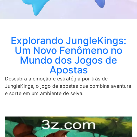
Explorando JungleKings:
Um Novo Fenômeno no
Mundo dos Jogos de
Apostas
Descubra a emoção e estratégia por trás de
JungleKings, o jogo de apostas que combina aventura
e sorte em um ambiente de selva.