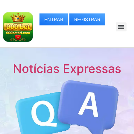
ENTRAR
REGISTRAR
Notícias Expressas