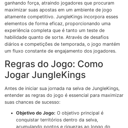
ganhando força, atraindo jogadores que procuram
maximizar suas apostas em um ambiente de jogo
altamente competitivo. JungleKings incorpora esses
elementos de forma eficaz, proporcionando uma
experiência completa que é tanto um teste de
habilidade quanto de sorte. Através de desafios
diários e competições de temporada, o jogo mantém
um fluxo constante de engajamento dos jogadores.
Regras do Jogo: Como
Jogar JungleKings
Antes de iniciar sua jornada na selva de JungleKings,
entender as regras do jogo é essencial para maximizar
suas chances de sucesso:
Objetivo do Jogo:
O objetivo principal é
conquistar territórios dentro da selva,
acumulando pontos e riquezas ao longo do