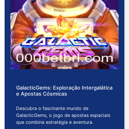
GalacticGems: Exploração Intergalática
e Apostas Cósmicas
Descubra o fascinante mundo de
GalacticGems, o jogo de apostas espaciais
que combina estratégia e aventura.