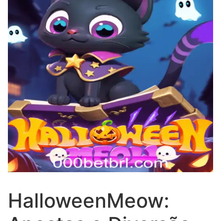
HalloweenMeow: