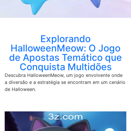
Explorando
HalloweenMeow: O Jogo
de Apostas Temático que
Conquista Multidões
Descubra HalloweenMeow, um jogo envolvente onde
a diversão e a estratégia se encontram em um cenário
de Halloween.