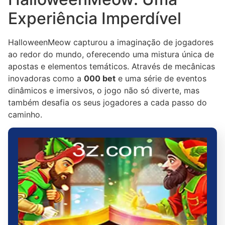
Experiência Imperdível
HalloweenMeow capturou a imaginação de jogadores
ao redor do mundo, oferecendo uma mistura única de
apostas e elementos temáticos. Através de mecânicas
inovadoras como a
000 bet
e uma série de eventos
dinâmicos e imersivos, o jogo não só diverte, mas
também desafia os seus jogadores a cada passo do
caminho.