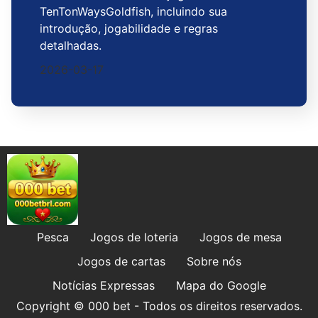
TenTonWaysGoldfish, incluindo sua
introdução, jogabilidade e regras
detalhadas.
2026-03-17
Pesca
Jogos de loteria
Jogos de mesa
Jogos de cartas
Sobre nós
Notícias Expressas
Mapa do Google
Copyright © 000 bet - Todos os direitos reservados.