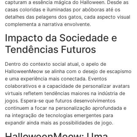
capturam a essência mágica do Halloween. Desde as
casas coloridas e iluminadas por abóboras até os
detalhes das pelagens dos gatos, cada aspecto visual
complementa a narrativa envolvente.
Impacto da Sociedade e
Tendências Futuros
Dentro do contexto social atual, o apelo de
HalloweenMeow se alinha com o desejo de escapismo
e uma experiência mais conectada. Eventos
colaborativos e a capacidade de personalizar avatars
virtuais refletem tendências maiores na indústria de
jogos. Espera-se que futuros desenvolvimentos
continuem a focar na personalização aprofundada e
na integração de tecnologias emergentes para
expandir ainda mais as possibilidades de jogo.
HalloweenMeow: Uma