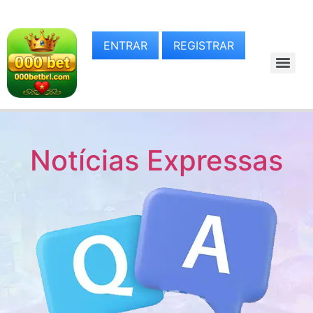
ENTRAR
REGISTRAR
Notícias Expressas