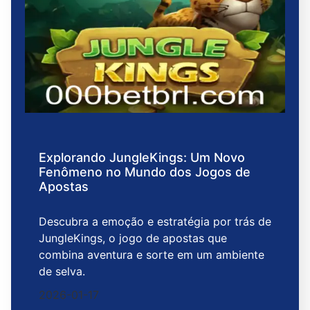
Explorando JungleKings: Um Novo
Fenômeno no Mundo dos Jogos de
Apostas
Descubra a emoção e estratégia por trás de
JungleKings, o jogo de apostas que
combina aventura e sorte em um ambiente
de selva.
2026-01-17