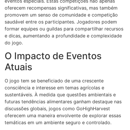
eventos especiais. Estas competições não apenas
oferecem recompensas significativas, mas também
promovem um senso de comunidade e competição
saudável entre os participantes. Jogadores podem
formar equipes ou guildas para compartilhar recursos
e dicas, aumentando a profundidade e complexidade
do jogo.
O Impacto de Eventos
Atuais
O jogo tem se beneficiado de uma crescente
consciência e interesse em temas agrícolas e
sustentáveis. À medida que questões ambientais e
futuras tendências alimentares ganham destaque nas
discussões globais, jogos como GoHighHarvest
oferecem uma maneira envolvente de explorar essas
temáticas em um ambiente seguro e controlado.