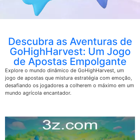
Descubra as Aventuras de
GoHighHarvest: Um Jogo
de Apostas Empolgante
Explore o mundo dinâmico de GoHighHarvest, um
jogo de apostas que mistura estratégia com emoção,
desafiando os jogadores a colherem o máximo em um
mundo agrícola encantador.