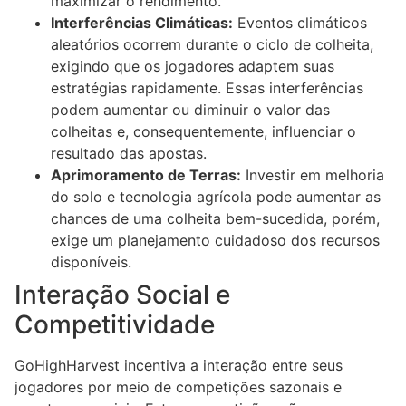
maximizar o rendimento.
Interferências Climáticas:
Eventos climáticos
aleatórios ocorrem durante o ciclo de colheita,
exigindo que os jogadores adaptem suas
estratégias rapidamente. Essas interferências
podem aumentar ou diminuir o valor das
colheitas e, consequentemente, influenciar o
resultado das apostas.
Aprimoramento de Terras:
Investir em melhoria
do solo e tecnologia agrícola pode aumentar as
chances de uma colheita bem-sucedida, porém,
exige um planejamento cuidadoso dos recursos
disponíveis.
Interação Social e
Competitividade
GoHighHarvest incentiva a interação entre seus
jogadores por meio de competições sazonais e