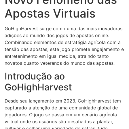
Apostas Virtuais
GoHighHarvest surge como uma das mais inovadoras
adições ao mundo dos jogos de apostas online.
Combinando elementos de estratégia agrícola com a
tensão das apostas, este jogo promete engajamento e
entretenimento em igual medida, atraindo tanto
novatos quanto veteranos do mundo das apostas.
Introdução ao
GoHighHarvest
Desde seu lançamento em 2023, GoHighHarvest tem
capturado a atenção de uma comunidade global de
jogadores. O jogo se passa em um cenário agrícola
virtual onde os usuários são desafiados a plantar,
cultivar e colher uma variedade de safras, tudo