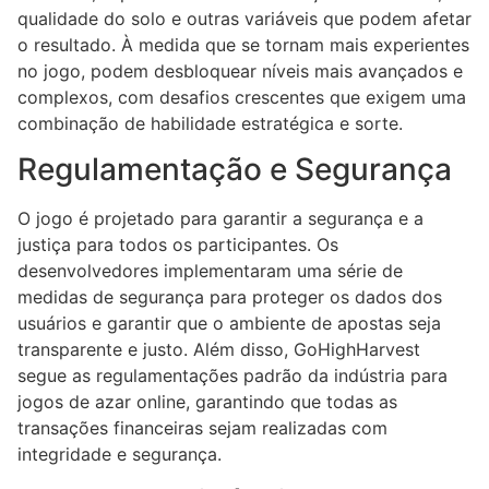
qualidade do solo e outras variáveis que podem afetar
o resultado. À medida que se tornam mais experientes
no jogo, podem desbloquear níveis mais avançados e
complexos, com desafios crescentes que exigem uma
combinação de habilidade estratégica e sorte.
Regulamentação e Segurança
O jogo é projetado para garantir a segurança e a
justiça para todos os participantes. Os
desenvolvedores implementaram uma série de
medidas de segurança para proteger os dados dos
usuários e garantir que o ambiente de apostas seja
transparente e justo. Além disso, GoHighHarvest
segue as regulamentações padrão da indústria para
jogos de azar online, garantindo que todas as
transações financeiras sejam realizadas com
integridade e segurança.