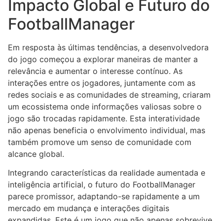
Impacto Global e Futuro do
FootballManager
Em resposta às últimas tendências, a desenvolvedora
do jogo começou a explorar maneiras de manter a
relevância e aumentar o interesse contínuo. As
interações entre os jogadores, juntamente com as
redes sociais e as comunidades de streaming, criaram
um ecossistema onde informações valiosas sobre o
jogo são trocadas rapidamente. Esta interatividade
não apenas beneficia o envolvimento individual, mas
também promove um senso de comunidade com
alcance global.
Integrando características da realidade aumentada e
inteligência artificial, o futuro do FootballManager
parece promissor, adaptando-se rapidamente a um
mercado em mudança e interações digitais
expandidas. Este é um jogo que não apenas sobrevive