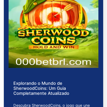
Explorando o Mundo de
SherwoodCoins: Um Guia
Completamente Atualizado
Descubra SherwoodCoins, o jogo que une