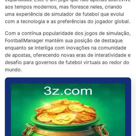
aos tempos modernos, mas floresce neles, criando
uma experiência de simulador de futebol que evolui
com a tecnologia e as preferências do jogador global.
Com a contínua popularidade dos jogos de simulação,
FootballManager mantém sua posição de destaque
enquanto se interliga com inovações na comunidade
de apostas, oferecendo novas eras de interatividade e
desafio para governos de futebol virtuais ao redor do
mundo.