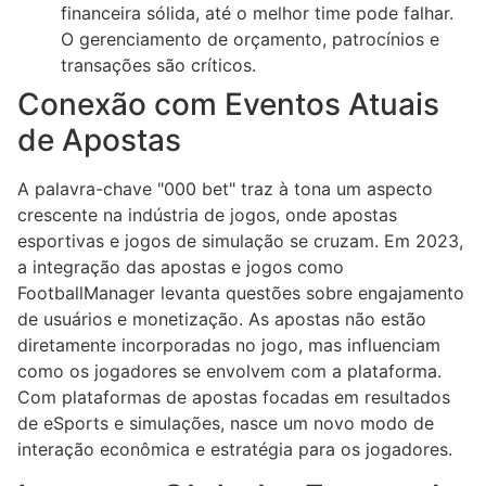
financeira sólida, até o melhor time pode falhar.
O gerenciamento de orçamento, patrocínios e
transações são críticos.
Conexão com Eventos Atuais
de Apostas
A palavra-chave "000 bet" traz à tona um aspecto
crescente na indústria de jogos, onde apostas
esportivas e jogos de simulação se cruzam. Em 2023,
a integração das apostas e jogos como
FootballManager levanta questões sobre engajamento
de usuários e monetização. As apostas não estão
diretamente incorporadas no jogo, mas influenciam
como os jogadores se envolvem com a plataforma.
Com plataformas de apostas focadas em resultados
de eSports e simulações, nasce um novo modo de
interação econômica e estratégia para os jogadores.