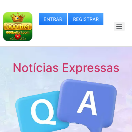
ENTRAR
REGISTRAR
Notícias Expressas